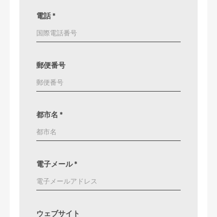
電話
*
郵便番号
都市名
*
電子メール
*
ウェブサイト