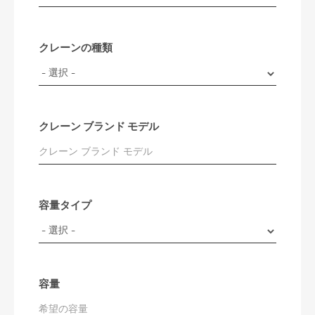
クレーンの種類
クレーン ブランド モデル
容量タイプ
容量