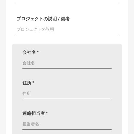
プロジェクトの説明 / 備考
会社名
*
住所
*
連絡担当者
*