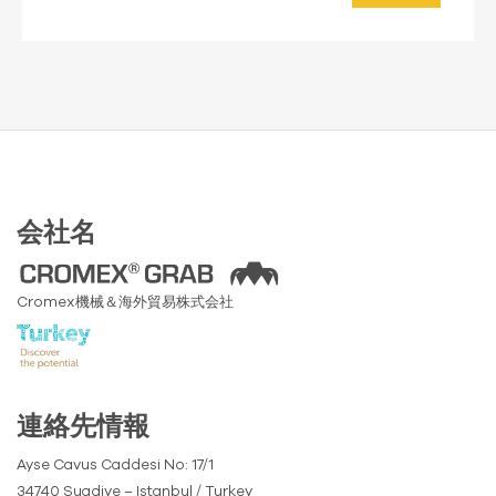
会社名
Cromex機械＆海外貿易株式会社
連絡先情報
Ayse Cavus Caddesi No: 17/1
34740 Suadiye – Istanbul / Turkey