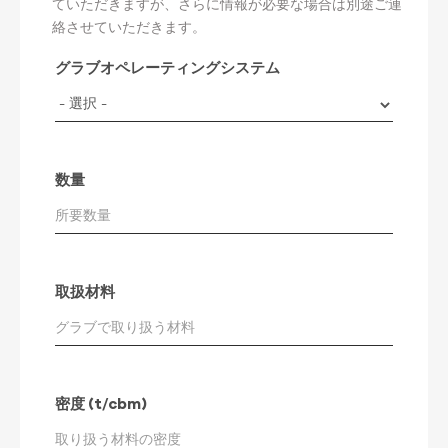
ていただきますが、さらに情報が必要な場合は別途ご連
絡させていただきます。
グラブオペレーティングシステム
数量
取扱材料
密度 (t/cbm)