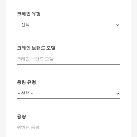
크레인 유형
크레인 브랜드 모델
용량 유형
용량