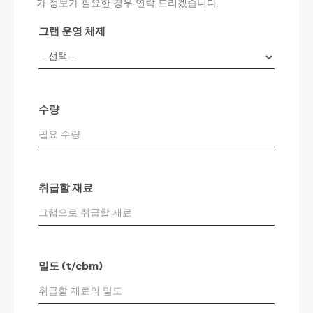
가 정보가 필요한 경우 연락 드리겠습니다.
그랩 운영 체제
수량
취급할 재료
밀도 (t/cbm)