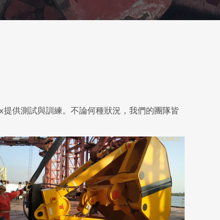
ex提供測試與訓練。不論何種狀況，我們的團隊皆