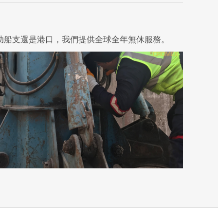
協助船支還是港口，我們提供全球全年無休服務。