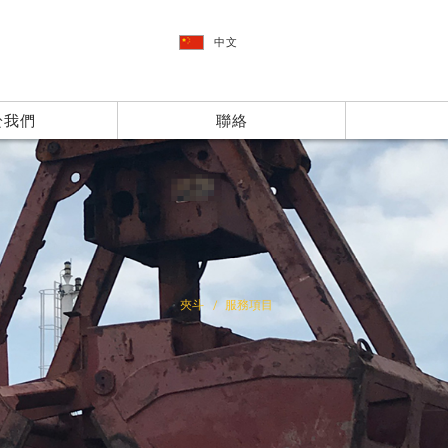
中文
於我們
聯絡
夾斗
服務項目