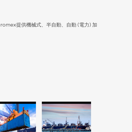
ex提供機械式、半自動、自動 (電力) 加